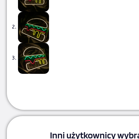
Inni użytkownicy wybra